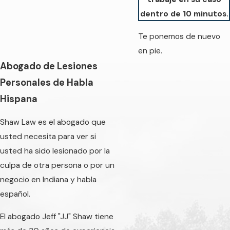
dentro de 10 minutos.
Te ponemos de nuevo
en pie.
Abogado de Lesiones
Personales de Habla
Hispana
Shaw Law es el abogado que
usted necesita para ver si
usted ha sido lesionado por la
culpa de otra persona o por un
negocio en Indiana y habla
español.
El abogado Jeff "JJ" Shaw tiene