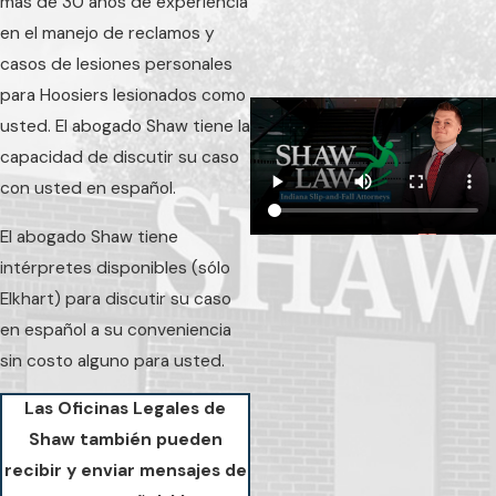
más de 30 años de experiencia
en el manejo de reclamos y
casos de lesiones personales
para Hoosiers lesionados como
usted. El abogado Shaw tiene la
capacidad de discutir su caso
con usted en español.
El abogado Shaw tiene
intérpretes disponibles (sólo
Elkhart) para discutir su caso
en español a su conveniencia
sin costo alguno para usted.
Las Oficinas Legales de
Shaw también pueden
recibir y enviar mensajes de